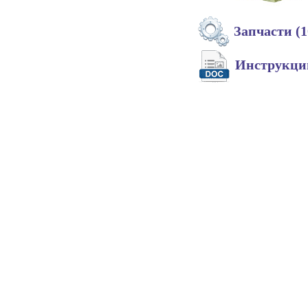
Запчасти (1
Инструкц