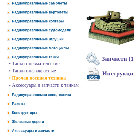
Радиоуправляемые самолёты
Радиоуправляемые вертолёты
Радиоуправляемые коптеры
Радиоуправляемые судомодели
Радиоуправляемые игрушки
Радиоуправляемые мотоциклы
Радиоуправляемые танки
Запчасти (1
• Танки пневматические
• Танки инфракрасные
Инструкц
• Прочая военная техника
• Аксессуары и запчасти к танкам
Радиоуправляемая спец.техника
Ракеты
Конструкторы
Железные дороги
Аксессуары и запчасти