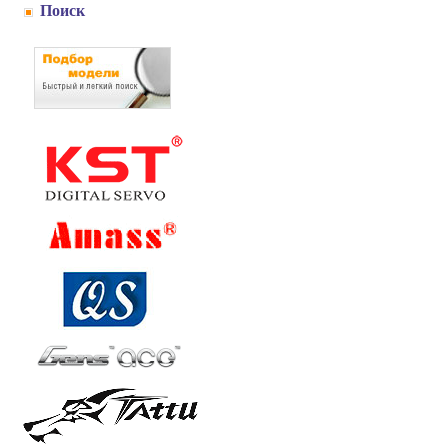
Поиск