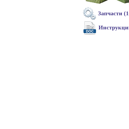
Запчасти (1
Инструкц