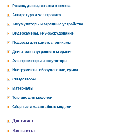
Резина, диски, вставки в колеса
Аппаратура и электроника
Аккумуляторы и зарядные устройства
Видеокамеры, FPV-оборудование
Подвесы для камер, стедикамы
Двигатели внутреннего сгорания
Электромоторы и регуляторы
Инструменты, оборудование, сумки
Симуляторы
Материалы
Топливо для моделей
Сборные и масштабные модели
Доставка
Контакты