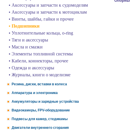
Опорны
• Аксессуары и запчасти к судомоделям
• Аксессуары и запчасти к мотоциклам
• Винты, шайбы, гайки и прочее
• Подшипники
• Уплотнительные кольца, o-ring
• Тяги и аксессуары
• Масла и смазки
• Элементы топливной системы
• Кабели, коннекторы, прочее
• Одежда и аксессуары
• Журналы, книги о моделизме
Резина, диски, вставки в колеса
Аппаратура и электроника
Аккумуляторы и зарядные устройства
Видеокамеры, FPV-оборудование
Подвесы для камер, стедикамы
Двигатели внутреннего сгорания