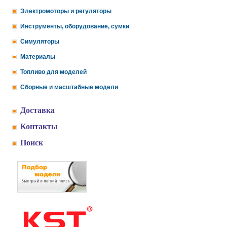
Электромоторы и регуляторы
Инструменты, оборудование, сумки
Симуляторы
Материалы
Топливо для моделей
Сборные и масштабные модели
Доставка
Контакты
Поиск