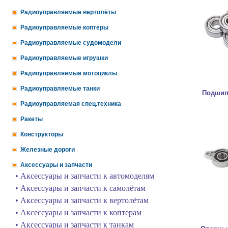
Радиоуправляемые вертолёты
Радиоуправляемые коптеры
Радиоуправляемые судомодели
Радиоуправляемые игрушки
Радиоуправляемые мотоциклы
Радиоуправляемые танки
Подшип
Радиоуправляемая спец.техника
Ракеты
Конструкторы
Железные дороги
Аксессуары и запчасти
• Аксессуары и запчасти к автомоделям
• Аксессуары и запчасти к самолётам
• Аксессуары и запчасти к вертолётам
• Аксессуары и запчасти к коптерам
• Аксессуары и запчасти к танкам