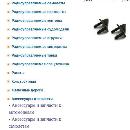
Радиоуправляемые самолёты
Радиоуправляемые вертолёты
Радиоуправляемые коптеры
Радиоуправляемые судомодели
Радиоуправляемые игрушки
Радиоуправляемые мотоциклы
Радиоуправляемые танки
Радиоуправляемая спец.техника
Ракеты
Конструкторы
Железные дороги
Аксессуары и запчасти
• Аксессуары и запчасти к
автомоделям
• Аксессуары и запчасти к
самолётам