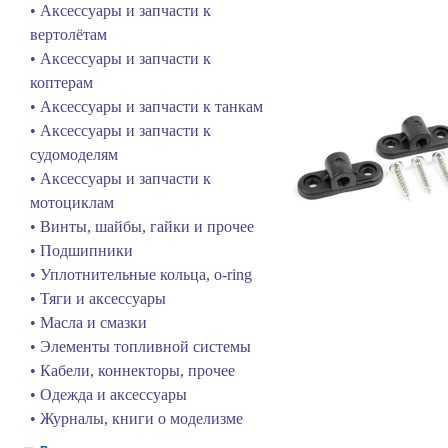
• Аксессуары и запчасти к
вертолётам
• Аксессуары и запчасти к
коптерам
• Аксессуары и запчасти к танкам
• Аксессуары и запчасти к
судомоделям
• Аксессуары и запчасти к
мотоциклам
• Винты, шайбы, гайки и прочее
• Подшипники
• Уплотнительные кольца, o-ring
• Тяги и аксессуары
• Масла и смазки
• Элементы топливной системы
• Кабели, коннекторы, прочее
• Одежда и аксессуары
• Журналы, книги о моделизме