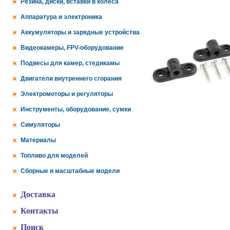
Резина, диски, вставки в колеса
Аппаратура и электроника
Аккумуляторы и зарядные устройства
Видеокамеры, FPV-оборудование
Подвесы для камер, стедикамы
Двигатели внутреннего сгорания
Электромоторы и регуляторы
Инструменты, оборудование, сумки
Симуляторы
Материалы
Топливо для моделей
Сборные и масштабные модели
Доставка
Контакты
Поиск