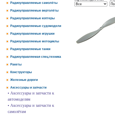
Радиоуправляемые самолёты
Радиоуправляемые вертолёты
Радиоуправляемые коптеры
Радиоуправляемые судомодели
Радиоуправляемые игрушки
Радиоуправляемые мотоциклы
Радиоуправляемые танки
Радиоуправляемая спец.техника
Ракеты
Конструкторы
Железные дороги
Аксессуары и запчасти
• Аксессуары и запчасти к
автомоделям
• Аксессуары и запчасти к
самолётам