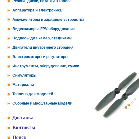
Резина, диски, вставки в колеса
Аппаратура и электроника
Аккумуляторы и зарядные устройства
Видеокамеры, FPV-оборудование
Подвесы для камер, стедикамы
Двигатели внутреннего сгорания
Электромоторы и регуляторы
Инструменты, оборудование, сумки
Симуляторы
Материалы
Топливо для моделей
Сборные и масштабные модели
Доставка
Контакты
Поиск