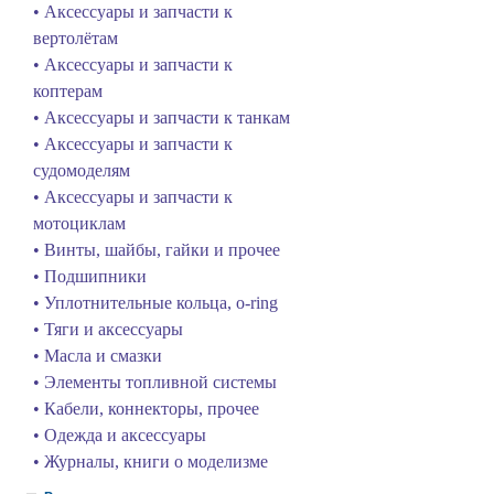
• Аксессуары и запчасти к
вертолётам
• Аксессуары и запчасти к
коптерам
• Аксессуары и запчасти к танкам
• Аксессуары и запчасти к
судомоделям
• Аксессуары и запчасти к
мотоциклам
• Винты, шайбы, гайки и прочее
• Подшипники
• Уплотнительные кольца, o-ring
• Тяги и аксессуары
• Масла и смазки
• Элементы топливной системы
• Кабели, коннекторы, прочее
• Одежда и аксессуары
• Журналы, книги о моделизме