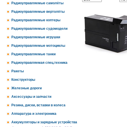
Радиоуправляемые самолёты
Радиоуправляемые вертолёты
Радиоуправляемые коптеры
Радиоуправляемые судомодели
Радиоуправляемые игрушки
Радиоуправляемые мотоциклы
Радиоуправляемые танки
Радиоуправляемая спец.техника
Ракеты
Конструкторы
Железные дороги
Аксессуары и запчасти
Резина, диски, вставки в колеса
Аппаратура и электроника
Аккумуляторы и зарядные устройства