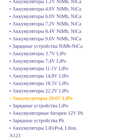
• Аккумуляторы 1.2V NiMh, NiCa
• Аккумуляторы 4.8V NiMh, NiCa
• Аккумуляторы 6.0V NiMh, NiCa
• Аккумуляторы 7.2V NiMh, NiCa
• Аккумуляторы 8.4V NiMh, NiCa
• Аккумуляторы 9.6V NiMh, NiCa
• Зарядные устройства NiMh-NiCa
• Аккумуляторы 3.7V LiPo
• Аккумуляторы 7.4V LiPo
• Аккумуляторы 11.1V LiPo
• Аккумуляторы 14.8V LiPo
• Аккумуляторы 18.5V LiPo
• Аккумуляторы 22.2V LiPo
• Аккумуляторы 29.6V LiPo
• Зарядные устройства LiPo
• Аккумуляторные батареи 12V Pb
• Зарядные устройства Pb
• Аккумуляторы LiFePo4, LiIon,
A123