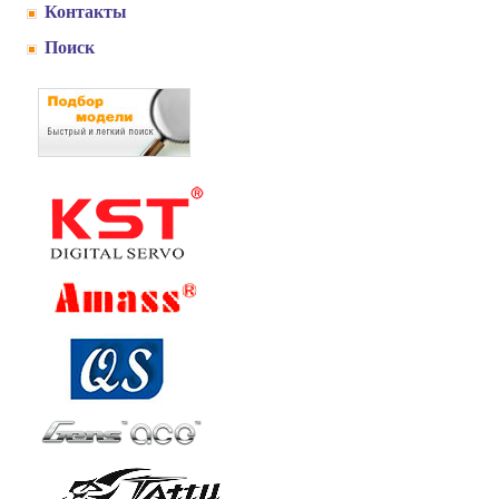
Контакты
Поиск