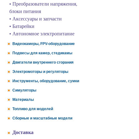
• Преобразователи напряжения,
блоки питания
• Аксессуары и запчасти
• Батарейки
• Автономное электропитание
Видеокамеры, FPV-оборудование
Подвесы для камер, стедикамы
Двигатели внутреннего сгорания
Электромоторы и регуляторы
Инструменты, оборудование, сумки
Симуляторы
Материалы
Топливо для моделей
Сборные и масштабные модели
Доставка