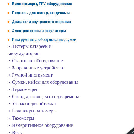
Видеокамеры, FPV-оборудование
Подвесы для камер, стедикамы
Двигатели внутреннего сгорания
Электромоторы и регуляторы
Инструменты, оборудование, сумки
• Тестеры батареек и
аккумуляторов
• Стартовое оборудование
• Заправочные устройства
• Ручной инструмент
• Сумки, кейсы для оборудования
• Термометры
• Стенды, столы, маты для ремона
• Утюжки для обтяжки
• Балансиры, угломеры
• Тахометры
• Измерительное оборудование
• Весы