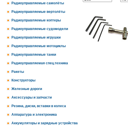
Радиоуправляемые самолёты
Радиоуправляемые вертолёты
Радиоуправляемые коптеры
Радиоуправляемые судомодели
Радиоуправляемые игрушки
Радиоуправляемые мотоциклы
Радиоуправляемые танки
Радиоуправляемая спец.техника
Ракеты
Конструкторы
Железные дороги
Аксессуары и запчасти
Резина, диски, вставки в колеса
Аппаратура и электроника
Аккумуляторы и зарядные устройства