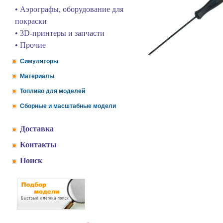
• Аэрографы, оборудование для
покраски
• 3D-принтеры и запчасти
• Прочие
Симуляторы
Материалы
Топливо для моделей
Сборные и масштабные модели
Доставка
Контакты
Поиск