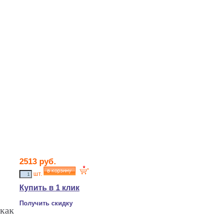
2513
руб.
шт.
Купить в 1 клик
Получить скидку
как