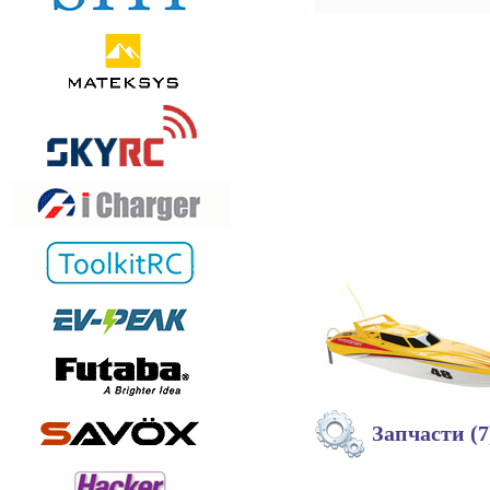
Запчасти (7