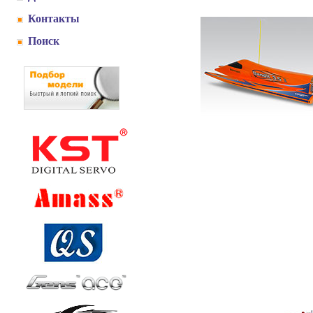
Контакты
Поиск