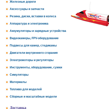
Железные дороги
Аксессуары и запчасти
Резина, диски, вставки в колеса
Аппаратура и электроника
Аккумуляторы и зарядные устройства
Видеокамеры, FPV-оборудование
Подвесы для камер, стедикамы
Двигатели внутреннего сгорания
Электромоторы и регуляторы
Инструменты, оборудование, сумки
Симуляторы
Материалы
Топливо для моделей
Сборные и масштабные модели
Доставка