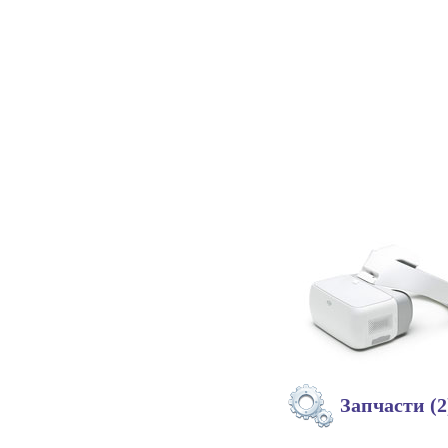
Запчасти (2