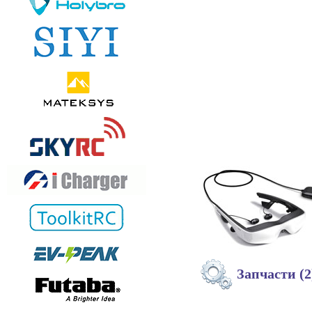
Запчасти (2