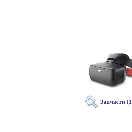
Запчасти (1