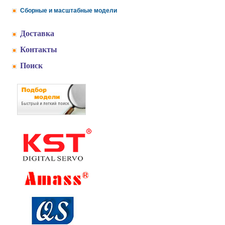
Сборные и масштабные модели
Доставка
Контакты
Поиск