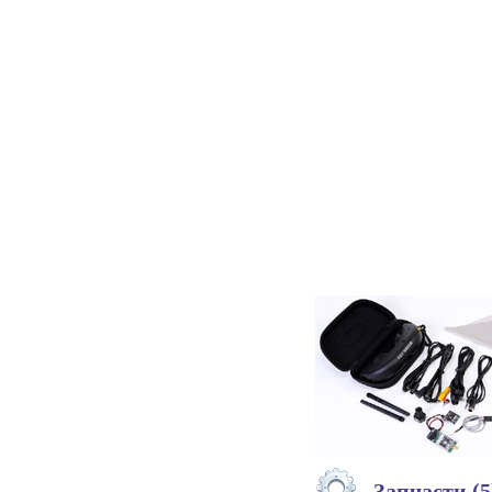
Запчасти (5