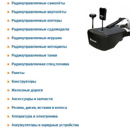
Радиоуправляемые самолёты
Радиоуправляемые вертолёты
Радиоуправляемые коптеры
Радиоуправляемые судомодели
Радиоуправляемые игрушки
Радиоуправляемые мотоциклы
Радиоуправляемые танки
Радиоуправляемая спец.техника
Ракеты
Конструкторы
Железные дороги
Аксессуары и запчасти
Резина, диски, вставки в колеса
Аппаратура и электроника
Аккумуляторы и зарядные устройства