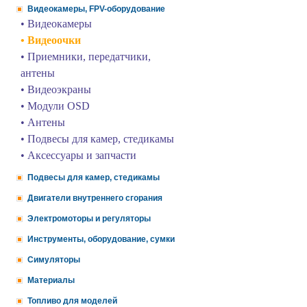
Видеокамеры, FPV-оборудование
• Видеокамеры
• Видеоочки
• Приемники, передатчики,
антены
• Видеоэкраны
• Модули OSD
• Антены
• Подвесы для камер, стедикамы
• Аксессуары и запчасти
Подвесы для камер, стедикамы
Двигатели внутреннего сгорания
Электромоторы и регуляторы
Инструменты, оборудование, сумки
Симуляторы
Материалы
Топливо для моделей