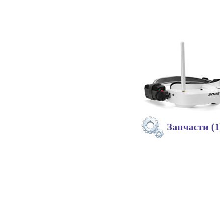
Запчасти (1