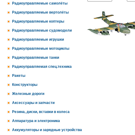
Радиоуправляемые самолёты
Радиоуправляемые вертолёты
Радиоуправляемые коптеры
Радиоуправляемые судомодели
Радиоуправляемые игрушки
Радиоуправляемые мотоциклы
Радиоуправляемые танки
Радиоуправляемая спец.техника
Ракеты
Конструкторы
Железные дороги
Аксессуары и запчасти
Резина, диски, вставки в колеса
Аппаратура и электроника
Аккумуляторы и зарядные устройства