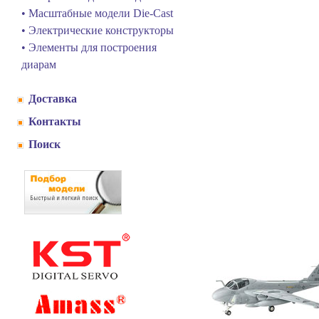
• Масштабные модели Die-Cast
• Электрические конструкторы
• Элементы для построения
диарам
Доставка
Контакты
Поиск