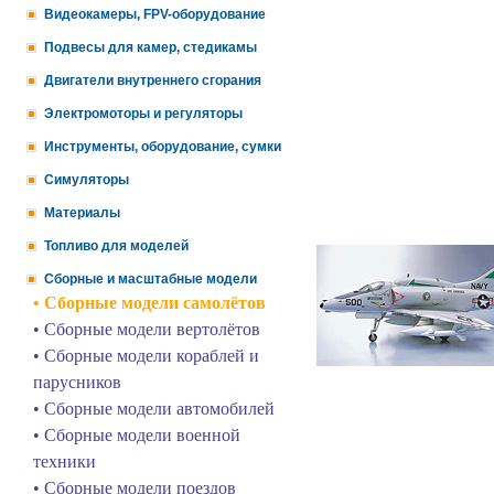
Видеокамеры, FPV-оборудование
Подвесы для камер, стедикамы
Двигатели внутреннего сгорания
Электромоторы и регуляторы
Инструменты, оборудование, сумки
Симуляторы
Материалы
Топливо для моделей
Сборные и масштабные модели
• Сборные модели самолётов
• Сборные модели вертолётов
• Сборные модели кораблей и
парусников
• Сборные модели автомобилей
• Сборные модели военной
техники
• Сборные модели поездов