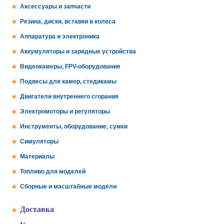
Аксессуары и запчасти
Резина, диски, вставки в колеса
Аппаратура и электроника
Аккумуляторы и зарядные устройства
Видеокамеры, FPV-оборудование
Подвесы для камер, стедикамы
Двигатели внутреннего сгорания
Электромоторы и регуляторы
Инструменты, оборудование, сумки
Симуляторы
Материалы
Топливо для моделей
Сборные и масштабные модели
Доставка