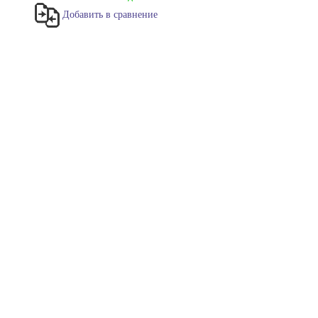
Добавить в сравнение