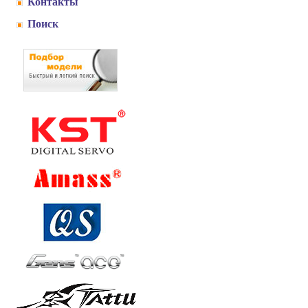
Контакты
Поиск