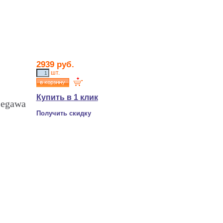
2939 руб.
шт.
Купить в 1 клик
segawa
Получить скидку