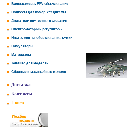
Видеокамеры, FPV-оборудование
Подвесы для камер, стедикамы
Двигатели внутреннего сгорания
Электромоторы и регуляторы
Инструменты, оборудование, сумки
Симуляторы
Материалы
Топливо для моделей
Сборные и масштабные модели
Доставка
Контакты
Поиск