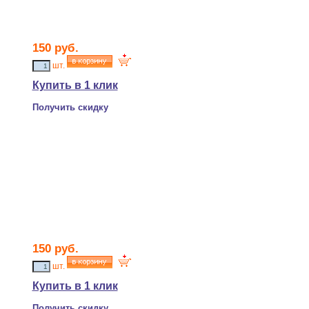
150 руб.
шт.
Купить в 1 клик
Получить скидку
150 руб.
шт.
Купить в 1 клик
Получить скидку