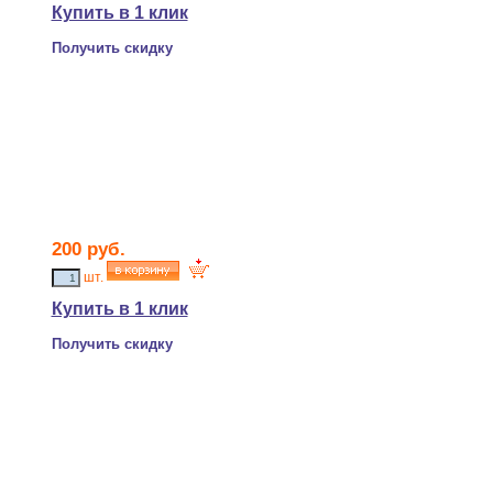
Купить в 1 клик
Получить скидку
200 руб.
шт.
Купить в 1 клик
Получить скидку