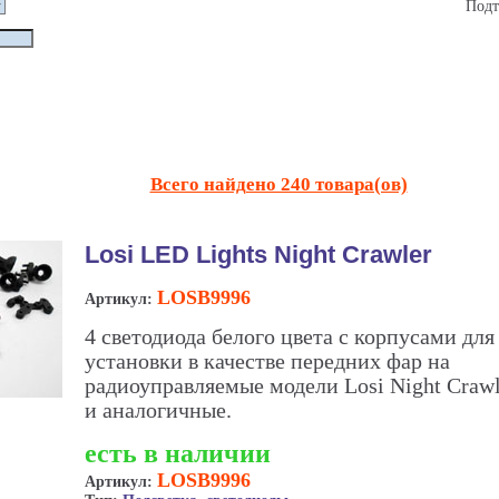
Подт
Всего найдено 240 товара(ов)
Losi LED Lights Night Crawler
LOSB9996
Артикул:
4 светодиода белого цвета с корпусами для
установки в качестве передних фар на
радиоуправляемые модели Losi Night Crawl
и аналогичные.
есть в наличии
LOSB9996
Артикул: