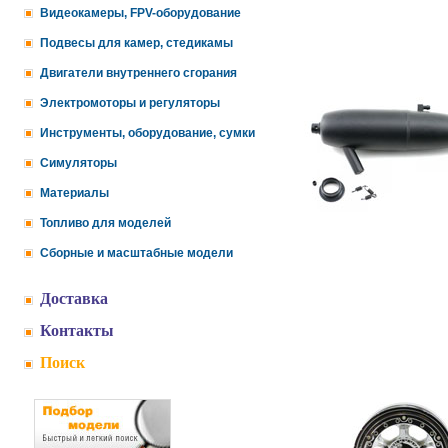
Видеокамеры, FPV-оборудование
Подвесы для камер, стедикамы
Двигатели внутреннего сгорания
Электромоторы и регуляторы
Инструменты, оборудование, сумки
Симуляторы
Материалы
Топливо для моделей
Сборные и масштабные модели
Доставка
Контакты
Поиск