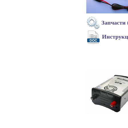
Запчасти 
Инструк