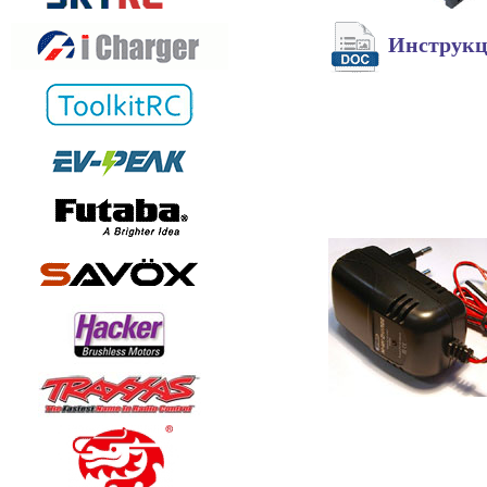
Инструк