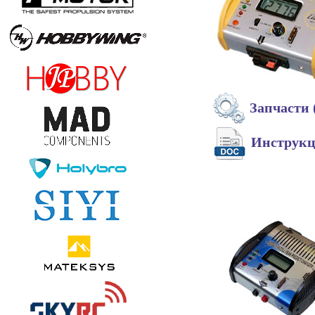
Запчасти 
Инструк