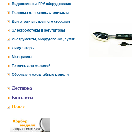
Видеокамеры, FPV-оборудование
Подвесы для камер, стедикамы
Двигатели внутреннего сгорания
Электромоторы и регуляторы
Инструменты, оборудование, сумки
Симуляторы
Материалы
Топливо для моделей
Сборные и масштабные модели
Доставка
Контакты
Поиск