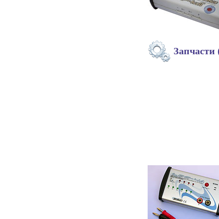
Запчасти 