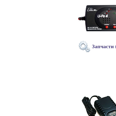
Запчасти 