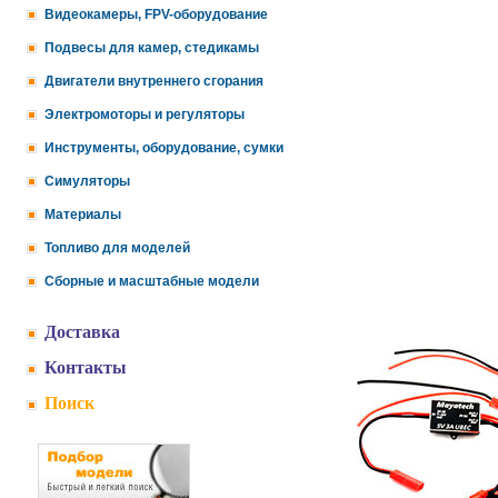
Видеокамеры, FPV-оборудование
Подвесы для камер, стедикамы
Двигатели внутреннего сгорания
Электромоторы и регуляторы
Инструменты, оборудование, сумки
Симуляторы
Материалы
Топливо для моделей
Сборные и масштабные модели
Доставка
Контакты
Поиск