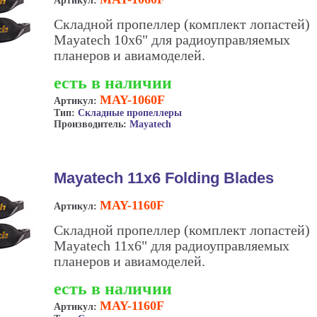
Артикул:
Складной пропеллер (комплект лопастей)
Mayatech 10x6" для радиоуправляемых
планеров и авиамоделей.
есть в наличии
MAY-1060F
Артикул:
Тип:
Складные пропеллеры
Производитель:
Mayatech
Mayatech 11x6 Folding Blades
MAY-1160F
Артикул:
Складной пропеллер (комплект лопастей)
Mayatech 11x6" для радиоуправляемых
планеров и авиамоделей.
есть в наличии
MAY-1160F
Артикул: