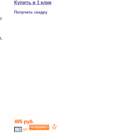
Купить в 1 клик
Получить скидку
а
.
495 руб.
шт.