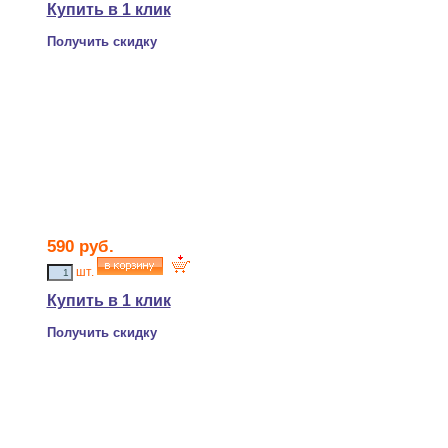
Купить в 1 клик
Получить скидку
590 руб.
шт.
Купить в 1 клик
Получить скидку