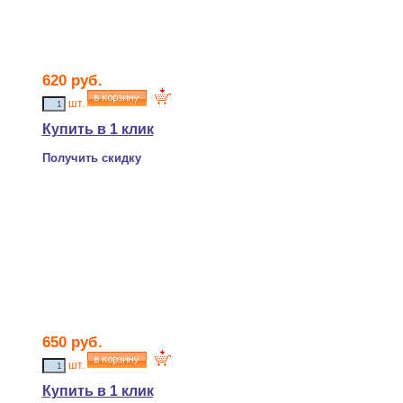
620 руб.
шт.
Купить в 1 клик
Получить скидку
650 руб.
шт.
Купить в 1 клик