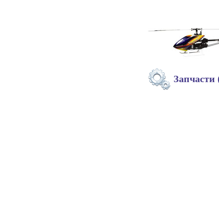
Запчасти 