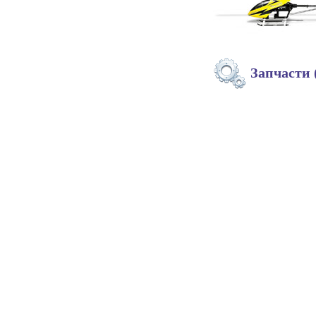
Запчасти 