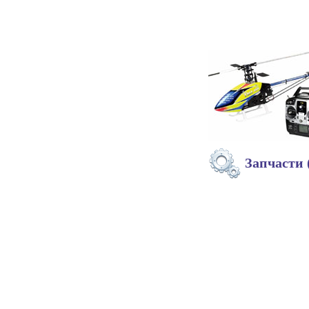
Запчасти 