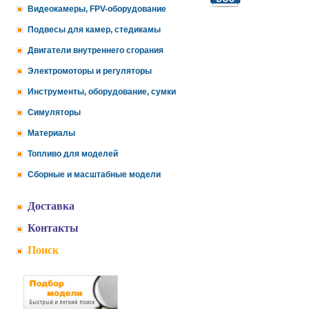
Видеокамеры, FPV-оборудование
Подвесы для камер, стедикамы
Двигатели внутреннего сгорания
Электромоторы и регуляторы
Инструменты, оборудование, сумки
Симуляторы
Материалы
Топливо для моделей
Сборные и масштабные модели
Доставка
Контакты
Поиск