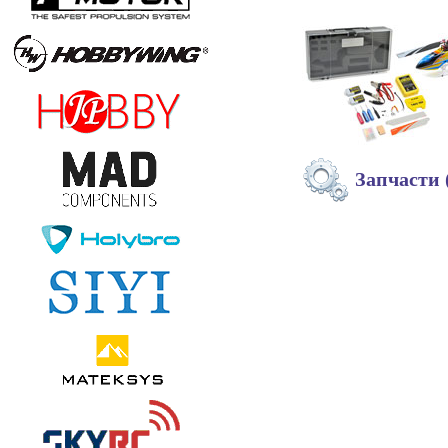
Запчасти 