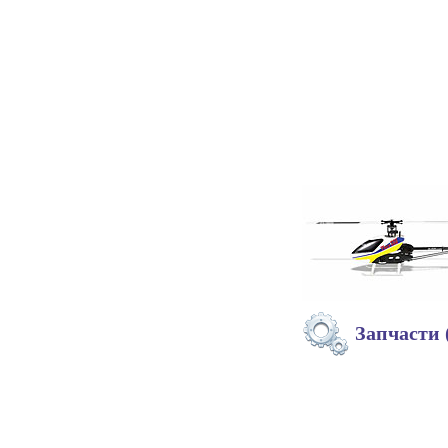
Запчасти 