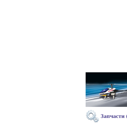
Запчасти 