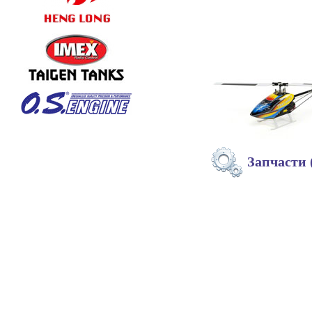
Запчасти 