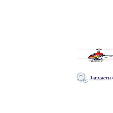
Запчасти 