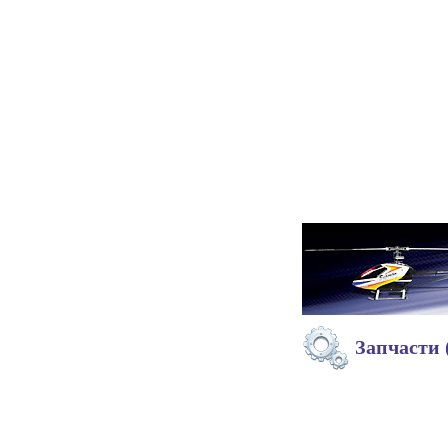
Запчасти 