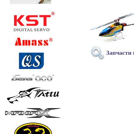
Запчасти 