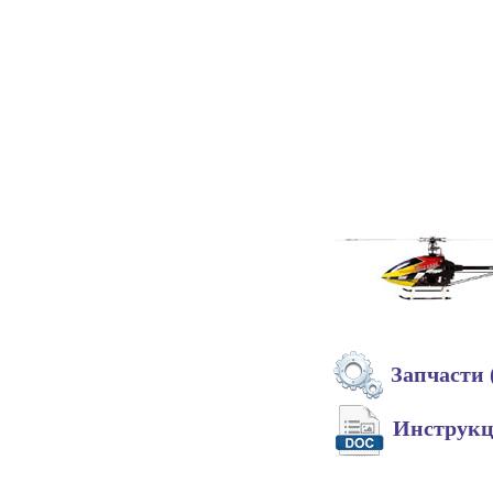
Запчасти 
Инструк