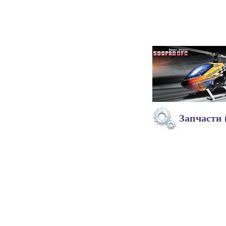
Запчасти 