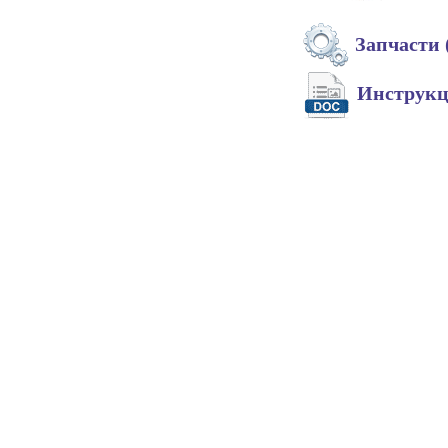
Запчасти 
Инструк