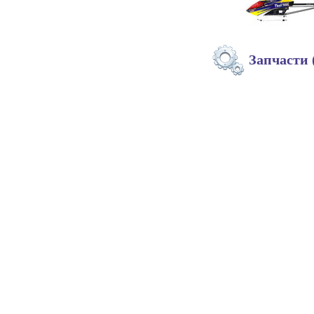
Запчасти 