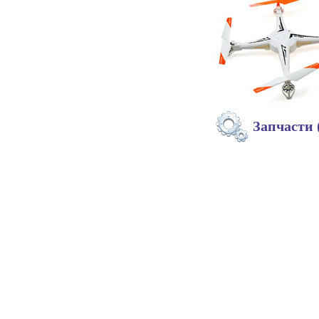
Запчасти 