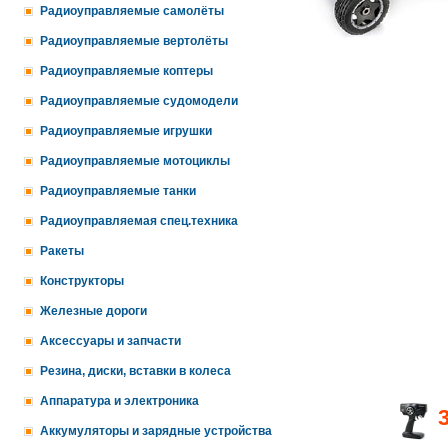
Радиоуправляемые самолёты
Радиоуправляемые вертолёты
Радиоуправляемые коптеры
Радиоуправляемые судомодели
Радиоуправляемые игрушки
Радиоуправляемые мотоциклы
Радиоуправляемые танки
Радиоуправляемая спец.техника
Ракеты
Конструкторы
Железные дороги
Аксессуары и запчасти
Резина, диски, вставки в колеса
Аппаратура и электроника
Аккумуляторы и зарядные устройства