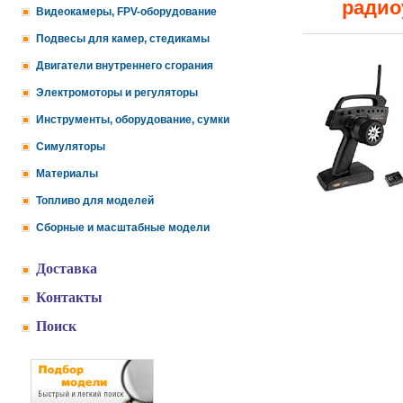
радио
Видеокамеры, FPV-оборудование
Подвесы для камер, стедикамы
Двигатели внутреннего сгорания
Электромоторы и регуляторы
Инструменты, оборудование, сумки
Симуляторы
Материалы
Топливо для моделей
Сборные и масштабные модели
Доставка
Контакты
Поиск