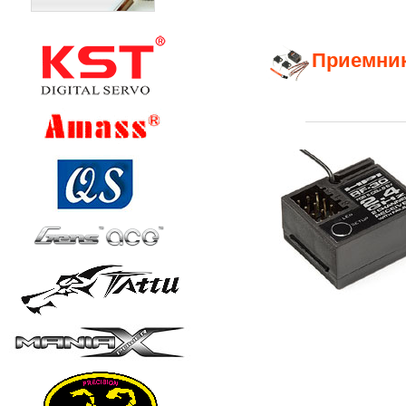
Приемник