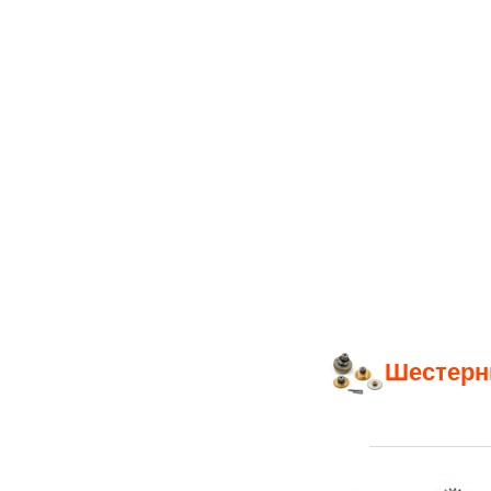
Шестерн