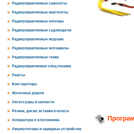
Радиоуправляемые самолёты
Радиоуправляемые вертолёты
Радиоуправляемые коптеры
Радиоуправляемые судомодели
Радиоуправляемые игрушки
Радиоуправляемые мотоциклы
Радиоуправляемые танки
Радиоуправляемая спец.техника
Ракеты
Конструкторы
Железные дороги
Аксессуары и запчасти
Резина, диски, вставки в колеса
Програм
Аппаратура и электроника
Аккумуляторы и зарядные устройства