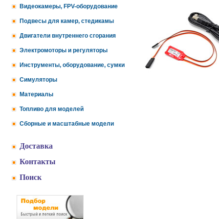
Видеокамеры, FPV-оборудование
Подвесы для камер, стедикамы
Двигатели внутреннего сгорания
Электромоторы и регуляторы
Инструменты, оборудование, сумки
Симуляторы
Материалы
Топливо для моделей
Сборные и масштабные модели
Доставка
Контакты
Поиск