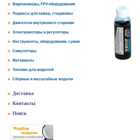
Видеокамеры, FPV-оборудование
Подвесы для камер, стедикамы
Двигатели внутреннего сгорания
Электромоторы и регуляторы
Инструменты, оборудование, сумки
Симуляторы
Материалы
Топливо для моделей
Сборные и масштабные модели
Доставка
Контакты
Поиск