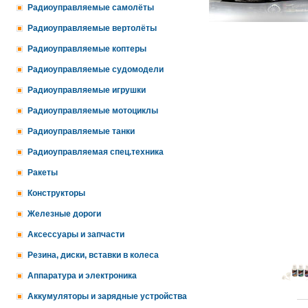
Радиоуправляемые самолёты
Радиоуправляемые вертолёты
Радиоуправляемые коптеры
Радиоуправляемые судомодели
Радиоуправляемые игрушки
Радиоуправляемые мотоциклы
Радиоуправляемые танки
Радиоуправляемая спец.техника
Ракеты
Конструкторы
Железные дороги
Аксессуары и запчасти
Резина, диски, вставки в колеса
Аппаратура и электроника
Аккумуляторы и зарядные устройства