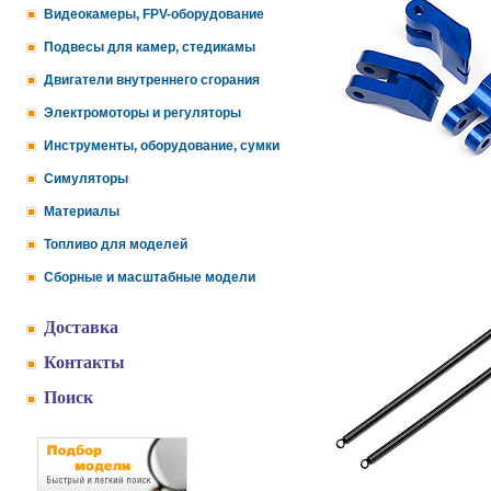
Видеокамеры, FPV-оборудование
Подвесы для камер, стедикамы
Двигатели внутреннего сгорания
Электромоторы и регуляторы
Инструменты, оборудование, сумки
Симуляторы
Материалы
Топливо для моделей
Сборные и масштабные модели
Доставка
Контакты
Поиск