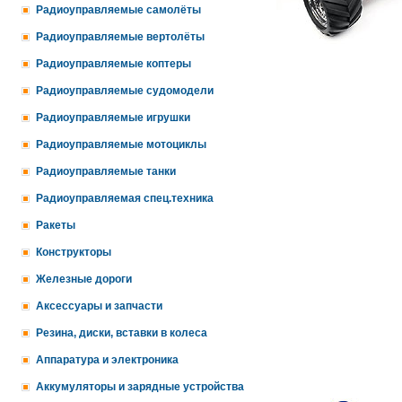
Радиоуправляемые самолёты
Радиоуправляемые вертолёты
Радиоуправляемые коптеры
Радиоуправляемые судомодели
Радиоуправляемые игрушки
Радиоуправляемые мотоциклы
Радиоуправляемые танки
Радиоуправляемая спец.техника
Ракеты
Конструкторы
Железные дороги
Аксессуары и запчасти
Резина, диски, вставки в колеса
Аппаратура и электроника
Аккумуляторы и зарядные устройства