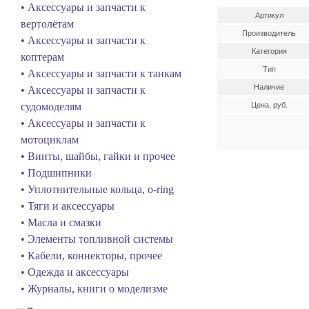
• Аксессуары и запчасти к
Артикул
вертолётам
Производитель
• Аксессуары и запчасти к
Категория
коптерам
Тип
• Аксессуары и запчасти к танкам
Наличие
• Аксессуары и запчасти к
судомоделям
Цена, руб.
• Аксессуары и запчасти к
мотоциклам
• Винты, шайбы, гайки и прочее
• Подшипники
• Уплотнительные кольца, o-ring
• Тяги и аксессуары
• Масла и смазки
• Элементы топливной системы
• Кабели, коннекторы, прочее
• Одежда и аксессуары
• Журналы, книги о моделизме