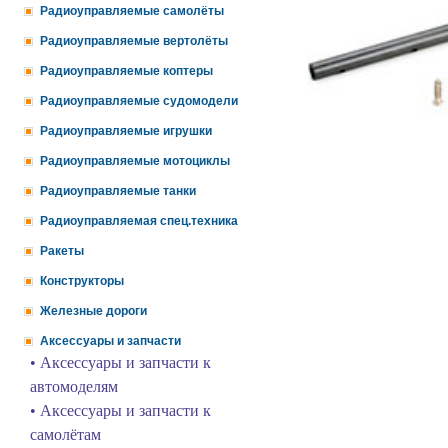
Радиоуправляемые самолёты
Радиоуправляемые вертолёты
Радиоуправляемые коптеры
Радиоуправляемые судомодели
Радиоуправляемые игрушки
Радиоуправляемые мотоциклы
Радиоуправляемые танки
Радиоуправляемая спец.техника
Ракеты
Конструкторы
Железные дороги
Аксессуары и запчасти
• Аксессуары и запчасти к
автомоделям
• Аксессуары и запчасти к
самолётам