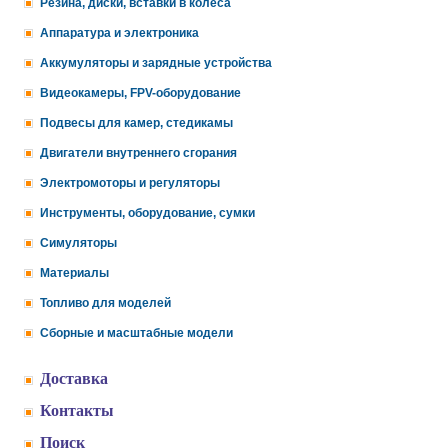
Резина, диски, вставки в колеса
Аппаратура и электроника
Аккумуляторы и зарядные устройства
Видеокамеры, FPV-оборудование
Подвесы для камер, стедикамы
Двигатели внутреннего сгорания
Электромоторы и регуляторы
Инструменты, оборудование, сумки
Симуляторы
Материалы
Топливо для моделей
Сборные и масштабные модели
Доставка
Контакты
Поиск