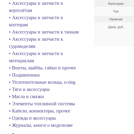
• Аксессуары и запчасти к
Категория
вертолётам
Тип
• Аксессуары и запчасти к
Наличие
коптерам
Цена, руб.
• Аксессуары и запчасти к танкам
• Аксессуары и запчасти к
судомоделям
• Аксессуары и запчасти к
мотоциклам
• Винты, шайбы, гайки и прочее
• Подшипники
• Уплотнительные кольца, o-ring
• Тяги и аксессуары
• Масла и смазки
• Элементы топливной системы
• Кабели, коннекторы, прочее
• Одежда и аксессуары
• Журналы, книги о моделизме