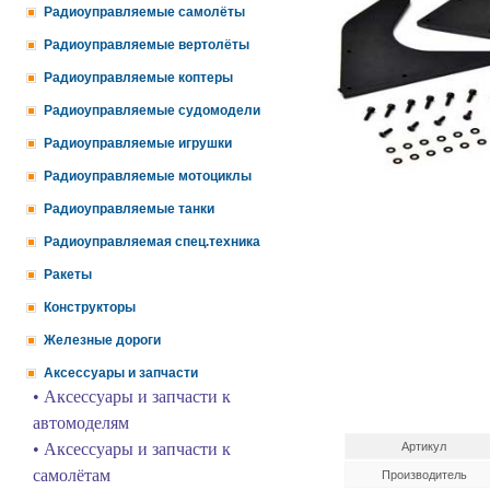
Радиоуправляемые самолёты
Радиоуправляемые вертолёты
Радиоуправляемые коптеры
Радиоуправляемые судомодели
Радиоуправляемые игрушки
Радиоуправляемые мотоциклы
Радиоуправляемые танки
Радиоуправляемая спец.техника
Ракеты
Конструкторы
Железные дороги
Аксессуары и запчасти
• Аксессуары и запчасти к
автомоделям
• Аксессуары и запчасти к
Артикул
самолётам
Производитель