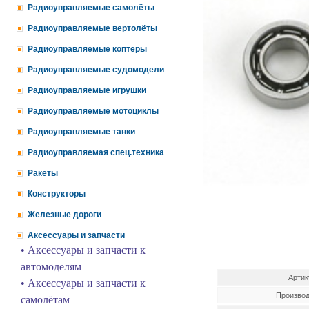
Радиоуправляемые самолёты
Радиоуправляемые вертолёты
Радиоуправляемые коптеры
Радиоуправляемые судомодели
Радиоуправляемые игрушки
Радиоуправляемые мотоциклы
Радиоуправляемые танки
Радиоуправляемая спец.техника
Ракеты
Конструкторы
Железные дороги
Аксессуары и запчасти
• Аксессуары и запчасти к
автомоделям
Артик
• Аксессуары и запчасти к
Производ
самолётам