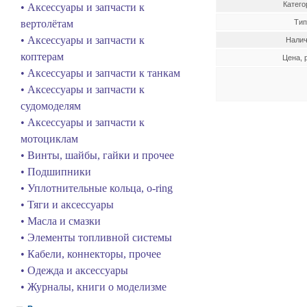
Катего
• Аксессуары и запчасти к
вертолётам
Тип
• Аксессуары и запчасти к
Налич
коптерам
Цена, 
• Аксессуары и запчасти к танкам
• Аксессуары и запчасти к
судомоделям
• Аксессуары и запчасти к
мотоциклам
• Винты, шайбы, гайки и прочее
• Подшипники
• Уплотнительные кольца, o-ring
• Тяги и аксессуары
• Масла и смазки
• Элементы топливной системы
• Кабели, коннекторы, прочее
• Одежда и аксессуары
• Журналы, книги о моделизме