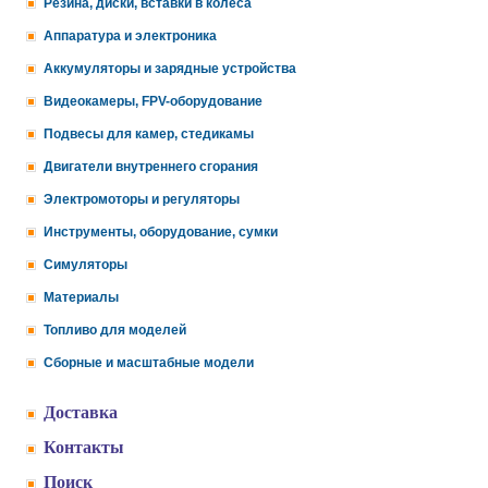
Резина, диски, вставки в колеса
Аппаратура и электроника
Аккумуляторы и зарядные устройства
Видеокамеры, FPV-оборудование
Подвесы для камер, стедикамы
Двигатели внутреннего сгорания
Электромоторы и регуляторы
Инструменты, оборудование, сумки
Симуляторы
Материалы
Топливо для моделей
Сборные и масштабные модели
Доставка
Контакты
Поиск