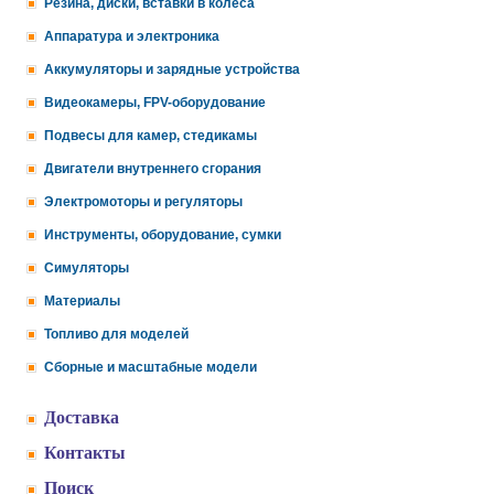
Резина, диски, вставки в колеса
Аппаратура и электроника
Аккумуляторы и зарядные устройства
Видеокамеры, FPV-оборудование
Подвесы для камер, стедикамы
Двигатели внутреннего сгорания
Электромоторы и регуляторы
Инструменты, оборудование, сумки
Симуляторы
Материалы
Топливо для моделей
Сборные и масштабные модели
Доставка
Контакты
Поиск