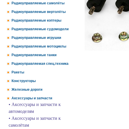
Радиоуправляемые самолёты
Радиоуправляемые вертолёты
Радиоуправляемые коптеры
Радиоуправляемые судомодели
Радиоуправляемые игрушки
Радиоуправляемые мотоциклы
Радиоуправляемые танки
Радиоуправляемая спец.техника
Ракеты
Конструкторы
Железные дороги
Аксессуары и запчасти
• Аксессуары и запчасти к
автомоделям
• Аксессуары и запчасти к
самолётам