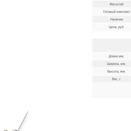
Масштаб
Готовый комплект
Наличие
Цена, руб.
Длина мм.
Ширина, мм.
Высота, мм.
Вес, г.