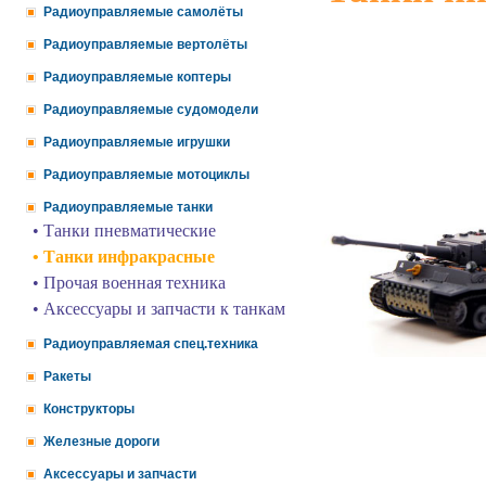
Радиоуправляемые самолёты
Радиоуправляемые вертолёты
Радиоуправляемые коптеры
Радиоуправляемые судомодели
Радиоуправляемые игрушки
Радиоуправляемые мотоциклы
Радиоуправляемые танки
• Танки пневматические
• Танки инфракрасные
• Прочая военная техника
• Аксессуары и запчасти к танкам
Радиоуправляемая спец.техника
Ракеты
Конструкторы
Железные дороги
Аксессуары и запчасти