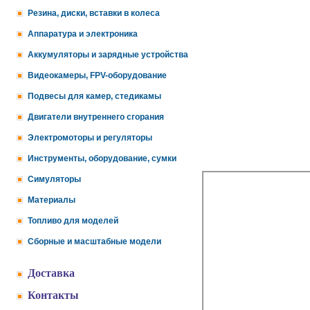
Резина, диски, вставки в колеса
Аппаратура и электроника
Аккумуляторы и зарядные устройства
Видеокамеры, FPV-оборудование
Подвесы для камер, стедикамы
Двигатели внутреннего сгорания
Электромоторы и регуляторы
Инструменты, оборудование, сумки
Симуляторы
Материалы
Топливо для моделей
Сборные и масштабные модели
Доставка
Контакты