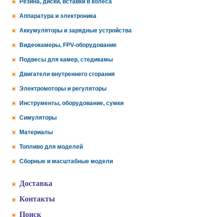
Резина, диски, вставки в колеса
Аппаратура и электроника
Аккумуляторы и зарядные устройства
Видеокамеры, FPV-оборудование
Подвесы для камер, стедикамы
Двигатели внутреннего сгорания
Электромоторы и регуляторы
Инструменты, оборудование, сумки
Симуляторы
Материалы
Топливо для моделей
Сборные и масштабные модели
Доставка
Контакты
Поиск