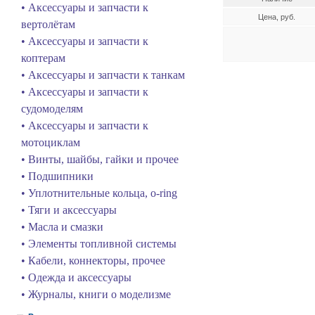
• Аксессуары и запчасти к
Цена, руб.
вертолётам
• Аксессуары и запчасти к
коптерам
• Аксессуары и запчасти к танкам
• Аксессуары и запчасти к
судомоделям
• Аксессуары и запчасти к
мотоциклам
• Винты, шайбы, гайки и прочее
• Подшипники
• Уплотнительные кольца, o-ring
• Тяги и аксессуары
• Масла и смазки
• Элементы топливной системы
• Кабели, коннекторы, прочее
• Одежда и аксессуары
• Журналы, книги о моделизме