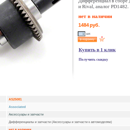
Дифференциал в сборе 
и Rival, аналог PD1482.
нет в наличии
1484
руб.
шт.
Купить в 1 клик
Получить скидку
AS25081
Associated
Аксессуары и запчасти
Дифференциалы и запчасти (Аксессуары и запчасти к автомоделям)
нет в наличии