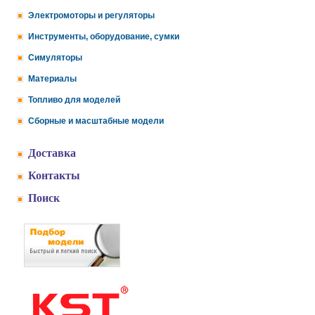
Электромоторы и регуляторы
Инструменты, оборудование, сумки
Симуляторы
Материалы
Топливо для моделей
Сборные и масштабные модели
Доставка
Контакты
Поиск