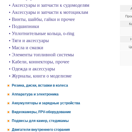
• Аксессуары и запчасти к судомоделям
• Аксессуары и запчасти к мотоциклам
Про
• Винты, шайбы, гайки и прочее
К
• Подшипники
• Уплотнительные кольца, o-ring
Н
• Тяги и аксессуары
• Масла и смазки
Це
• Элементы топливной системы
• Кабели, коннекторы, прочее
• Одежда и аксессуары
• Журналы, книги о моделизме
Резина, диски, вставки в колеса
Аппаратура и электроника
Аккумуляторы и зарядные устройства
Видеокамеры, FPV-оборудование
Подвесы для камер, стедикамы
Двигатели внутреннего сгорания