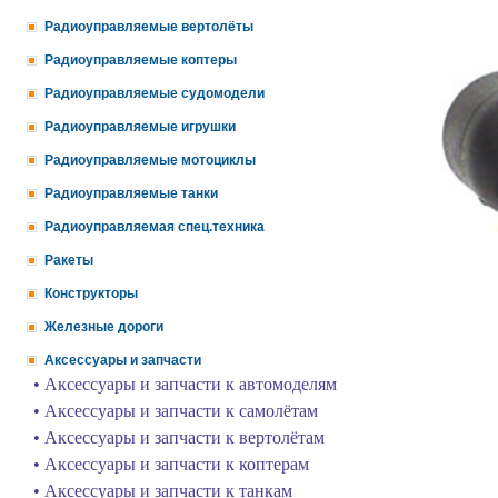
Радиоуправляемые вертолёты
Радиоуправляемые коптеры
Радиоуправляемые судомодели
Радиоуправляемые игрушки
Радиоуправляемые мотоциклы
Радиоуправляемые танки
Радиоуправляемая спец.техника
Ракеты
Конструкторы
Железные дороги
Аксессуары и запчасти
• Аксессуары и запчасти к автомоделям
• Аксессуары и запчасти к самолётам
• Аксессуары и запчасти к вертолётам
• Аксессуары и запчасти к коптерам
• Аксессуары и запчасти к танкам