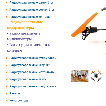
Радиоуправляемые самолёты
Радиоуправляемые вертолёты
Радиоуправляемые коптеры
• Радиоуправляемые
квадрокоптеры
• Радиоуправляемые
мультикоптеры
• Аксессуары и запчасти к
коптерам
Радиоуправляемые судомодели
Радиоуправляемые игрушки
Радиоуправляемые мотоциклы
Радиоуправляемые танки
Радиоуправляемая спец.техника
Ракеты
Конструкторы