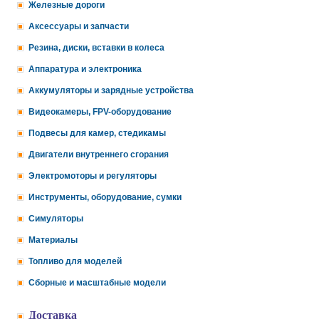
Железные дороги
Аксессуары и запчасти
Резина, диски, вставки в колеса
Аппаратура и электроника
Аккумуляторы и зарядные устройства
Видеокамеры, FPV-оборудование
Подвесы для камер, стедикамы
Двигатели внутреннего сгорания
Электромоторы и регуляторы
Инструменты, оборудование, сумки
Симуляторы
Материалы
Топливо для моделей
Сборные и масштабные модели
Доставка