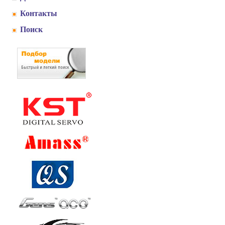
Контакты
Поиск