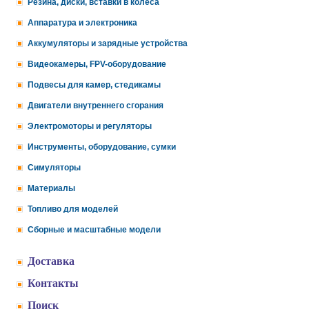
Резина, диски, вставки в колеса
Аппаратура и электроника
Аккумуляторы и зарядные устройства
Видеокамеры, FPV-оборудование
Подвесы для камер, стедикамы
Двигатели внутреннего сгорания
Электромоторы и регуляторы
Инструменты, оборудование, сумки
Симуляторы
Материалы
Топливо для моделей
Сборные и масштабные модели
Доставка
Контакты
Поиск