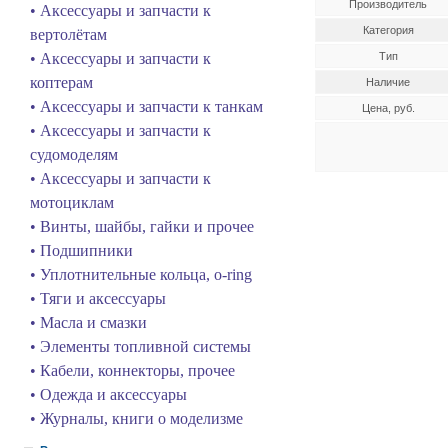
Производитель
• Аксессуары и запчасти к
Категория
вертолётам
• Аксессуары и запчасти к
Тип
коптерам
Наличие
• Аксессуары и запчасти к танкам
Цена, руб.
• Аксессуары и запчасти к
судомоделям
• Аксессуары и запчасти к
мотоциклам
• Винты, шайбы, гайки и прочее
• Подшипники
• Уплотнительные кольца, o-ring
• Тяги и аксессуары
• Масла и смазки
• Элементы топливной системы
• Кабели, коннекторы, прочее
• Одежда и аксессуары
• Журналы, книги о моделизме