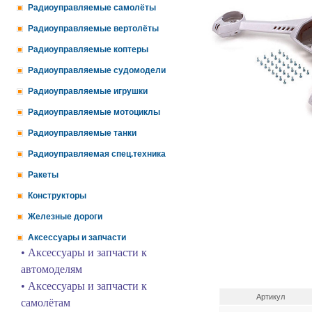
Радиоуправляемые самолёты
Радиоуправляемые вертолёты
Радиоуправляемые коптеры
Радиоуправляемые судомодели
Радиоуправляемые игрушки
Радиоуправляемые мотоциклы
Радиоуправляемые танки
Радиоуправляемая спец.техника
Ракеты
Конструкторы
Железные дороги
Аксессуары и запчасти
• Аксессуары и запчасти к
автомоделям
• Аксессуары и запчасти к
Артикул
самолётам