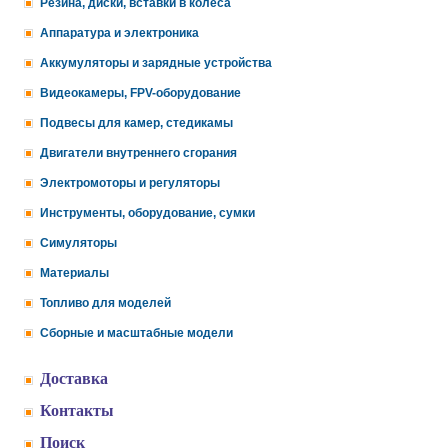
Резина, диски, вставки в колеса
Аппаратура и электроника
Аккумуляторы и зарядные устройства
Видеокамеры, FPV-оборудование
Подвесы для камер, стедикамы
Двигатели внутреннего сгорания
Электромоторы и регуляторы
Инструменты, оборудование, сумки
Симуляторы
Материалы
Топливо для моделей
Сборные и масштабные модели
Доставка
Контакты
Поиск