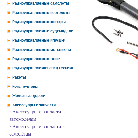
Радиоуправляемые самолёты
Радиоуправляемые вертолёты
Радиоуправляемые коптеры
Радиоуправляемые судомодели
Радиоуправляемые игрушки
Радиоуправляемые мотоциклы
Радиоуправляемые танки
Радиоуправляемая спец.техника
Ракеты
Конструкторы
Железные дороги
Аксессуары и запчасти
• Аксессуары и запчасти к
автомоделям
• Аксессуары и запчасти к
самолётам