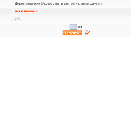
Детали подвески (Аксессуары и запчасти к автомоделям)
нет в наличии
209
шт.