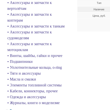
• Аксессуары и запчасти к
Тип
вертолётам
Наличие
• Аксессуары и запчасти к
Цена, руб.
коптерам
• Аксессуары и запчасти к танкам
• Аксессуары и запчасти к
судомоделям
• Аксессуары и запчасти к
мотоциклам
• Винты, шайбы, гайки и прочее
• Подшипники
• Уплотнительные кольца, o-ring
• Тяги и аксессуары
• Масла и смазки
• Элементы топливной системы
• Кабели, коннекторы, прочее
• Одежда и аксессуары
• Журналы, книги о моделизме