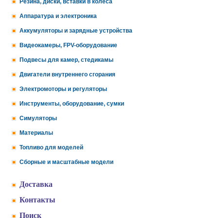
Резина, диски, вставки в колеса
Аппаратура и электроника
Аккумуляторы и зарядные устройства
Видеокамеры, FPV-оборудование
Подвесы для камер, стедикамы
Двигатели внутреннего сгорания
Электромоторы и регуляторы
Инструменты, оборудование, сумки
Симуляторы
Материалы
Топливо для моделей
Сборные и масштабные модели
Доставка
Контакты
Поиск