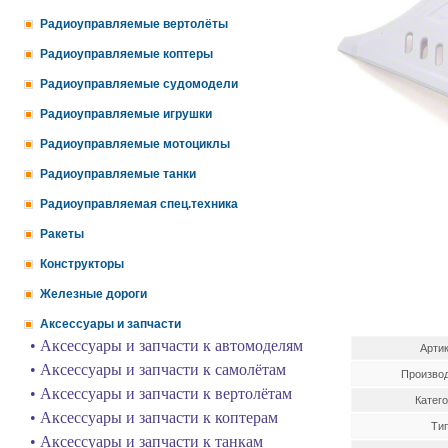
Радиоуправляемые вертолёты
Радиоуправляемые коптеры
Радиоуправляемые судомодели
Радиоуправляемые игрушки
Радиоуправляемые мотоциклы
Радиоуправляемые танки
Радиоуправляемая спец.техника
Ракеты
Конструкторы
Железные дороги
Аксессуары и запчасти
• Аксессуары и запчасти к автомоделям
Арти
• Аксессуары и запчасти к самолётам
Произво
• Аксессуары и запчасти к вертолётам
Катег
• Аксессуары и запчасти к коптерам
Ти
• Аксессуары и запчасти к танкам