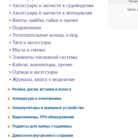
Нали
• Аксессуары и запчасти к судомоделям
Цена, 
• Аксессуары и запчасти к мотоциклам
• Винты, шайбы, гайки и прочее
• Подшипники
• Уплотнительные кольца, o-ring
• Тяги и аксессуары
• Масла и смазки
• Элементы топливной системы
• Кабели, коннекторы, прочее
• Одежда и аксессуары
• Журналы, книги о моделизме
Резина, диски, вставки в колеса
Аппаратура и электроника
Аккумуляторы и зарядные устройства
Видеокамеры, FPV-оборудование
Подвесы для камер, стедикамы
Двигатели внутреннего сгорания