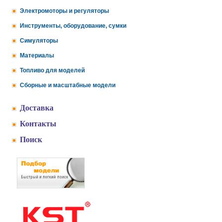
Электромоторы и регуляторы
Инструменты, оборудование, сумки
Симуляторы
Материалы
Топливо для моделей
Сборные и масштабные модели
Доставка
Контакты
Поиск