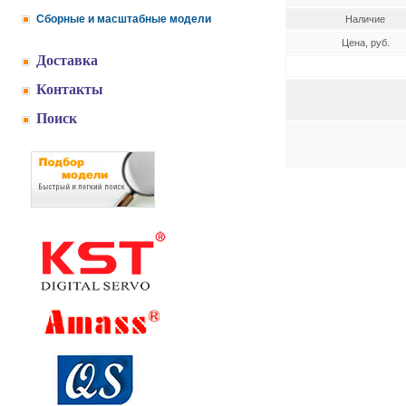
Сборные и масштабные модели
Наличие
Цена, руб.
Доставка
Контакты
Поиск