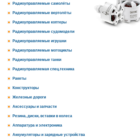
Радиоуправляемые самолёты
Радиоуправляемые вертолёты
Радиоуправляемые коптеры
Радиоуправляемые судомодели
Радиоуправляемые игрушки
Радиоуправляемые мотоциклы
Радиоуправляемые танки
Радиоуправляемая спец.техника
Ракеты
Конструкторы
Железные дороги
Аксессуары и запчасти
Резина, диски, вставки в колеса
Аппаратура и электроника
Аккумуляторы и зарядные устройства