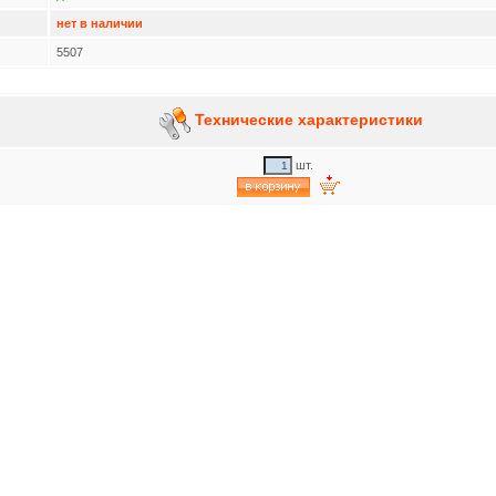
нет в наличии
5507
Технические характеристики
шт.