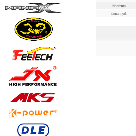
Наличие
Цена, руб.