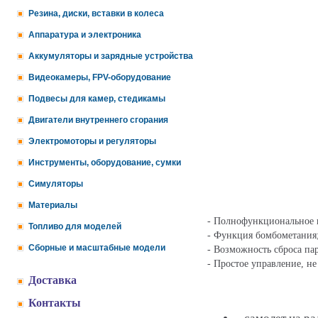
Резина, диски, вставки в колеса
Аппаратура и электроника
Аккумуляторы и зарядные устройства
Видеокамеры, FPV-оборудование
Подвесы для камер, стедикамы
Двигатели внутреннего сгорания
Электромоторы и регуляторы
Инструменты, оборудование, сумки
Симуляторы
Материалы
- Полнофункциональное ц
Топливо для моделей
- Функция бомбометания
Сборные и масштабные модели
- Возможность сброса па
- Простое управление, н
Доставка
Контакты