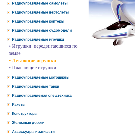
Радиоуправляемые самолёты
Радиоуправляемые вертолёты
Радиоуправляемые коптеры
Радиоуправляемые судомодели
Радиоуправляемые игрушки
• Игрушки, передвигающиеся по
земле
• Летающие игрушки
• Плавающие игрушки
Радиоуправляемые мотоциклы
Радиоуправляемые танки
Радиоуправляемая спец.техника
Ракеты
Конструкторы
Железные дороги
Аксессуары и запчасти