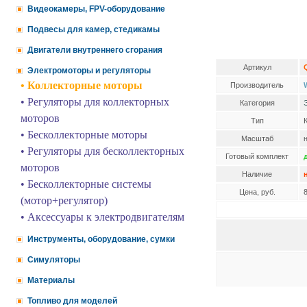
Видеокамеры, FPV-оборудование
Подвесы для камер, стедикамы
Двигатели внутреннего сгорания
Артикул
Электромоторы и регуляторы
• Коллекторные моторы
Производитель
• Регуляторы для коллекторных
Категория
моторов
Тип
• Бесколлекторные моторы
Масштаб
• Регуляторы для бесколлекторных
Готовый комплект
моторов
Наличие
• Бесколлекторные системы
Цена, руб.
(мотор+регулятор)
• Аксессуары к электродвигателям
Инструменты, оборудование, сумки
Симуляторы
Материалы
Топливо для моделей