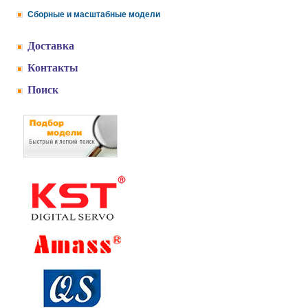
Сборные и масштабные модели
Доставка
Контакты
Поиск