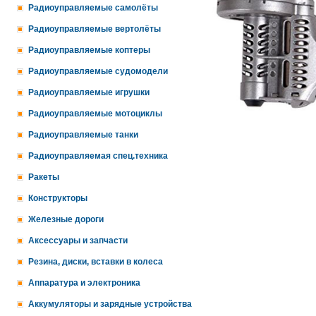
Радиоуправляемые самолёты
Радиоуправляемые вертолёты
Радиоуправляемые коптеры
Радиоуправляемые судомодели
Радиоуправляемые игрушки
Радиоуправляемые мотоциклы
Радиоуправляемые танки
Радиоуправляемая спец.техника
Ракеты
Конструкторы
Железные дороги
Аксессуары и запчасти
Резина, диски, вставки в колеса
Аппаратура и электроника
Аккумуляторы и зарядные устройства