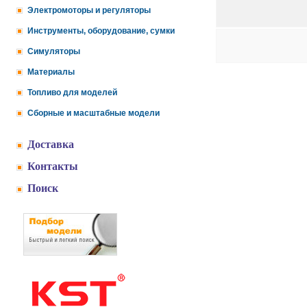
Электромоторы и регуляторы
Инструменты, оборудование, сумки
Симуляторы
Материалы
Топливо для моделей
Сборные и масштабные модели
Доставка
Контакты
Поиск