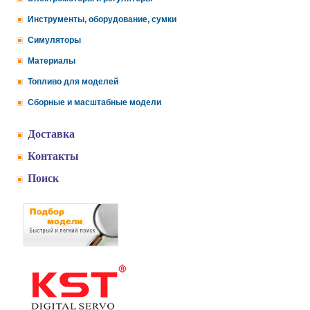
Инструменты, оборудование, сумки
Симуляторы
Материалы
Топливо для моделей
Сборные и масштабные модели
Доставка
Контакты
Поиск