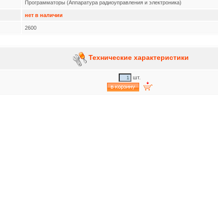
Программаторы (Аппаратура радиоуправления и электроника)
нет в наличии
2600
Технические характеристики
шт.