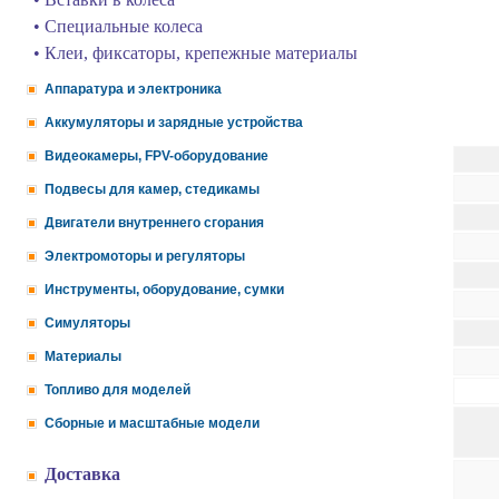
• Специальные колеса
• Клеи, фиксаторы, крепежные материалы
Аппаратура и электроника
Аккумуляторы и зарядные устройства
Видеокамеры, FPV-оборудование
Подвесы для камер, стедикамы
Двигатели внутреннего сгорания
Электромоторы и регуляторы
Инструменты, оборудование, сумки
Симуляторы
Материалы
Топливо для моделей
Сборные и масштабные модели
Доставка