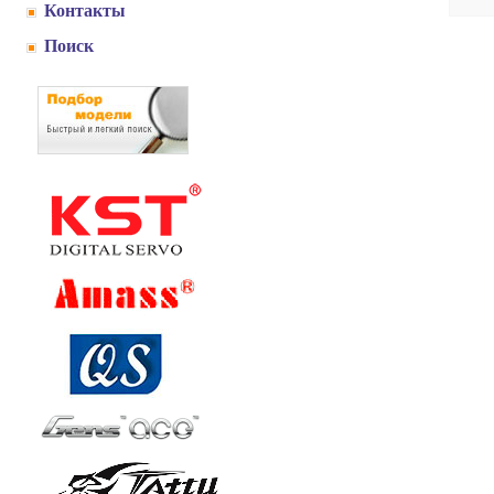
Контакты
Поиск