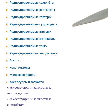
Радиоуправляемые самолёты
Радиоуправляемые вертолёты
Радиоуправляемые коптеры
Радиоуправляемые судомодели
Радиоуправляемые игрушки
Радиоуправляемые мотоциклы
Радиоуправляемые танки
Радиоуправляемая спец.техника
Ракеты
Конструкторы
Железные дороги
Аксессуары и запчасти
• Аксессуары и запчасти к
автомоделям
• Аксессуары и запчасти к
самолётам