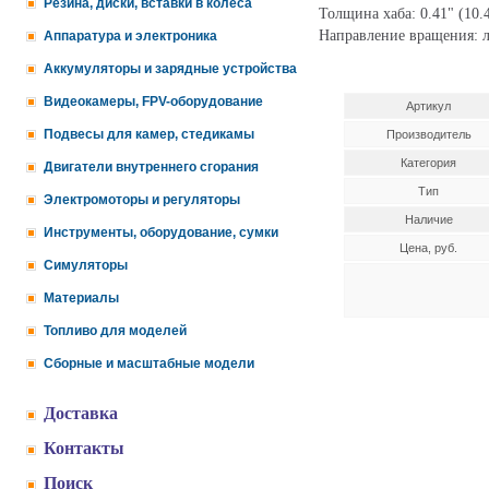
Резина, диски, вставки в колеса
Толщина хаба: 0.41" (10.
Направление вращения: л
Аппаратура и электроника
Аккумуляторы и зарядные устройства
Видеокамеры, FPV-оборудование
Артикул
Подвесы для камер, стедикамы
Производитель
Категория
Двигатели внутреннего сгорания
Тип
Электромоторы и регуляторы
Наличие
Инструменты, оборудование, сумки
Цена, руб.
Симуляторы
Материалы
Топливо для моделей
Сборные и масштабные модели
Доставка
Контакты
Поиск