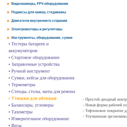
Видеокамеры, FPV-оборудование
Подвесы для камер, стедикамы
Двигатели внутреннего сгорания
Электромоторы и регуляторы
Инструменты, оборудование, сумки
• Тестеры батареек и
аккумуляторов
• Стартовое оборудование
• Заправочные устройства
• Ручной инструмент
• Сумки, кейсы для оборудования
• Термометры
• Стенды, столы, маты для ремона
• Утюжки для обтяжки
- Простой диодный контр
• Балансиры, угломеры
- Новая форма рабочей п
- Тефлоновое покрытие д
• Тахометры
- Улучшенная эргономик
• Измерительное оборудование
• Весы