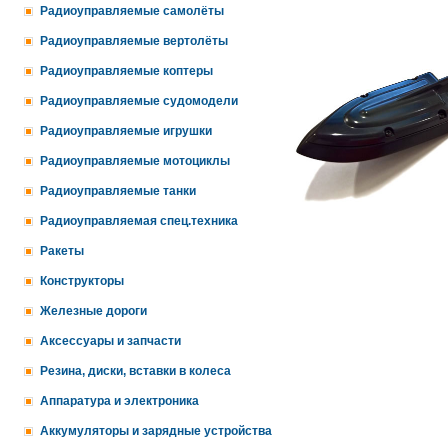
Радиоуправляемые самолёты
Радиоуправляемые вертолёты
Радиоуправляемые коптеры
Радиоуправляемые судомодели
Радиоуправляемые игрушки
Радиоуправляемые мотоциклы
Радиоуправляемые танки
Радиоуправляемая спец.техника
Ракеты
Конструкторы
Железные дороги
Аксессуары и запчасти
Резина, диски, вставки в колеса
Аппаратура и электроника
Аккумуляторы и зарядные устройства