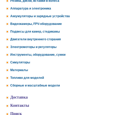
Резина, диски, вставки в колеса
Аппаратура и электроника
Аккумуляторы и зарядные устройства
Видеокамеры, FPV-оборудование
Подвесы для камер, стедикамы
Двигатели внутреннего сгорания
Электромоторы и регуляторы
Инструменты, оборудование, сумки
Симуляторы
Материалы
Топливо для моделей
Сборные и масштабные модели
Доставка
Контакты
Поиск