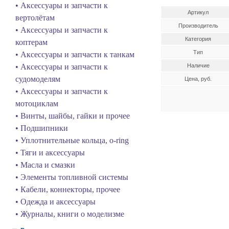
• Аксессуары и запчасти к
Артикул
вертолётам
Производитель
• Аксессуары и запчасти к
Категория
коптерам
Тип
• Аксессуары и запчасти к танкам
• Аксессуары и запчасти к
Наличие
судомоделям
Цена, руб.
• Аксессуары и запчасти к
мотоциклам
• Винты, шайбы, гайки и прочее
• Подшипники
• Уплотнительные кольца, o-ring
• Тяги и аксессуары
• Масла и смазки
• Элементы топливной системы
• Кабели, коннекторы, прочее
• Одежда и аксессуары
• Журналы, книги о моделизме