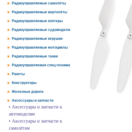
Радиоуправляемые самолёты
Радиоуправляемые вертолёты
Радиоуправляемые коптеры
Радиоуправляемые судомодели
Радиоуправляемые игрушки
Радиоуправляемые мотоциклы
Радиоуправляемые танки
Радиоуправляемая спец.техника
Ракеты
Конструкторы
Железные дороги
Аксессуары и запчасти
• Аксессуары и запчасти к
автомоделям
• Аксессуары и запчасти к
самолётам