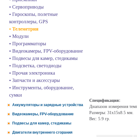
• Сервоприводы
• Гироскопы, полетные
контроллеры, GPS
• Телеметрия
• Модули
• Программаторы
• Видеокамеры, FPV-оборудование
• Подвесы для камер, стедикамы
• Подсветка, светодиоды
• Прочая электроника
• Запчасти и аксессуары
• Инструменты, оборудование,
сумки
Спецификация:
Аккумуляторы и зарядные устройства
Диапазон измерения темп
Размеры: 31x15x8.5 мм.
Видеокамеры, FPV-оборудование
Вес: 5.9 гр.
Подвесы для камер, стедикамы
Двигатели внутреннего сгорания