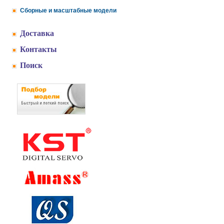
Сборные и масштабные модели
Доставка
Контакты
Поиск