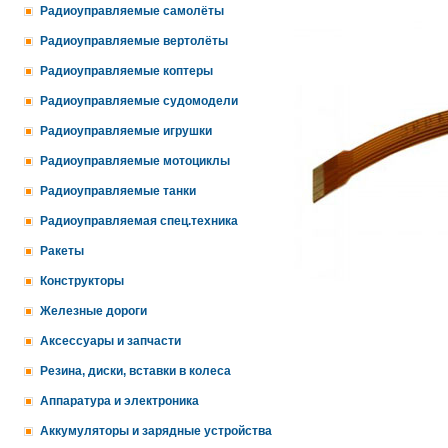
Радиоуправляемые самолёты
Радиоуправляемые вертолёты
Радиоуправляемые коптеры
Радиоуправляемые судомодели
Радиоуправляемые игрушки
Радиоуправляемые мотоциклы
Радиоуправляемые танки
Радиоуправляемая спец.техника
Ракеты
Конструкторы
Железные дороги
Аксессуары и запчасти
Резина, диски, вставки в колеса
Аппаратура и электроника
Аккумуляторы и зарядные устройства