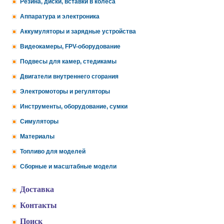
Резина, диски, вставки в колеса
Аппаратура и электроника
Аккумуляторы и зарядные устройства
Видеокамеры, FPV-оборудование
Подвесы для камер, стедикамы
Двигатели внутреннего сгорания
Электромоторы и регуляторы
Инструменты, оборудование, сумки
Симуляторы
Материалы
Топливо для моделей
Сборные и масштабные модели
Доставка
Контакты
Поиск