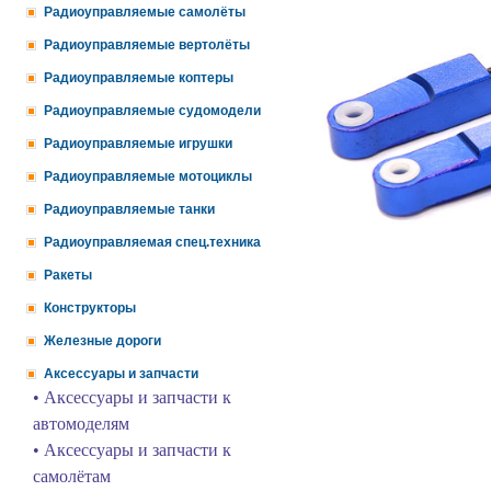
Радиоуправляемые самолёты
Радиоуправляемые вертолёты
Радиоуправляемые коптеры
Радиоуправляемые судомодели
Радиоуправляемые игрушки
Радиоуправляемые мотоциклы
Радиоуправляемые танки
Радиоуправляемая спец.техника
Ракеты
Конструкторы
Железные дороги
Аксессуары и запчасти
• Аксессуары и запчасти к
автомоделям
• Аксессуары и запчасти к
самолётам