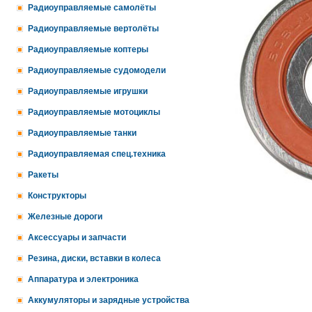
Радиоуправляемые самолёты
Радиоуправляемые вертолёты
Радиоуправляемые коптеры
Радиоуправляемые судомодели
Радиоуправляемые игрушки
Радиоуправляемые мотоциклы
Радиоуправляемые танки
Радиоуправляемая спец.техника
Ракеты
Конструкторы
Железные дороги
Аксессуары и запчасти
Резина, диски, вставки в колеса
Аппаратура и электроника
Аккумуляторы и зарядные устройства