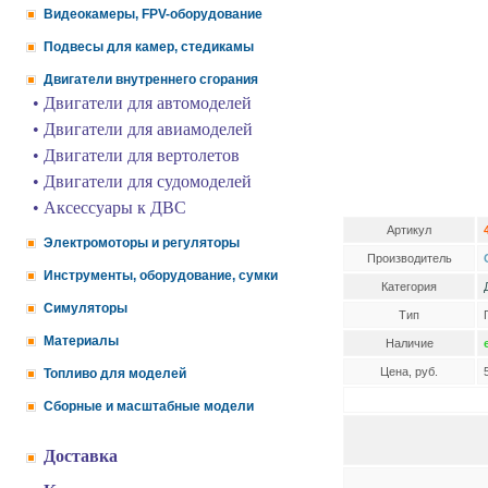
Видеокамеры, FPV-оборудование
Подвесы для камер, стедикамы
Двигатели внутреннего сгорания
• Двигатели для автомоделей
• Двигатели для авиамоделей
• Двигатели для вертолетов
• Двигатели для судомоделей
• Аксессуары к ДВС
Артикул
Электромоторы и регуляторы
Производитель
Инструменты, оборудование, сумки
Категория
Симуляторы
Тип
Материалы
Наличие
Цена, руб.
Топливо для моделей
Сборные и масштабные модели
Доставка