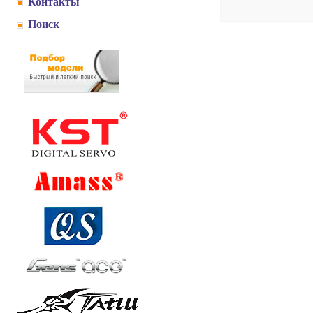
Контакты
Поиск