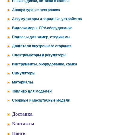
Резина, диски, вставки в колеса
Аппаратура и электроника
Аккумуляторы и зарядные устройства
Видеокамеры, FPV-оборудование
Подвесы для камер, стедикамы
Двигатели внутреннего сгорания
Электромоторы и регуляторы
Инструменты, оборудование, сумки
Симуляторы
Материалы
Топливо для моделей
Сборные и масштабные модели
Доставка
Контакты
Поиск