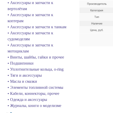
• Аксессуары и запчасти к
Производитель
вертолётам
Категория
• Аксессуары и запчасти к
Тип
коптерам
Наличие
• Аксессуары и запчасти к танкам
Цена, руб.
• Аксессуары и запчасти к
судомоделям
• Аксессуары и запчасти к
мотоциклам
• Винты, шайбы, гайки и прочее
• Подшипники
• Уплотнительные кольца, o-ring
• Тяги и аксессуары
• Масла и смазки
• Элементы топливной системы
• Кабели, коннекторы, прочее
• Одежда и аксессуары
• Журналы, книги о моделизме