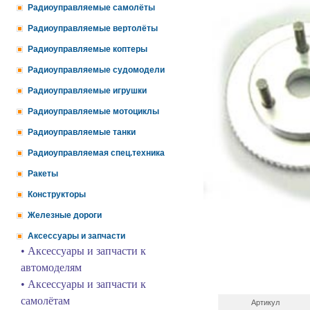
Радиоуправляемые самолёты
Радиоуправляемые вертолёты
Радиоуправляемые коптеры
Радиоуправляемые судомодели
Радиоуправляемые игрушки
Радиоуправляемые мотоциклы
Радиоуправляемые танки
Радиоуправляемая спец.техника
Ракеты
Конструкторы
Железные дороги
Аксессуары и запчасти
• Аксессуары и запчасти к
автомоделям
• Аксессуары и запчасти к
самолётам
Артикул