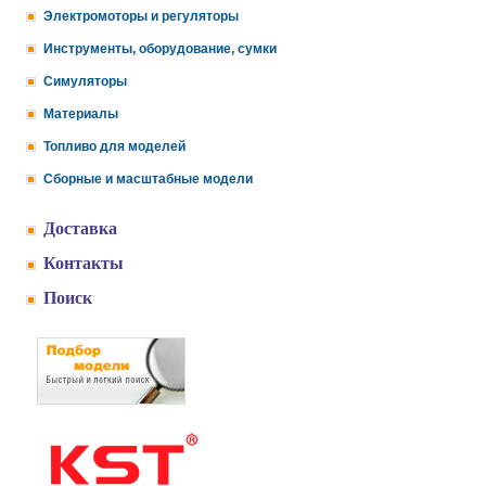
Электромоторы и регуляторы
Инструменты, оборудование, сумки
Симуляторы
Материалы
Топливо для моделей
Сборные и масштабные модели
Доставка
Контакты
Поиск