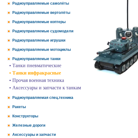
Радиоуправляемые самолёты
Радиоуправляемые вертолёты
Радиоуправляемые коптеры
Радиоуправляемые судомодели
Радиоуправляемые игрушки
Радиоуправляемые мотоциклы
Радиоуправляемые танки
• Танки пневматические
• Танки инфракрасные
• Прочая военная техника
• Аксессуары и запчасти к танкам
Радиоуправляемая спец.техника
Ракеты
Конструкторы
Железные дороги
Аксессуары и запчасти