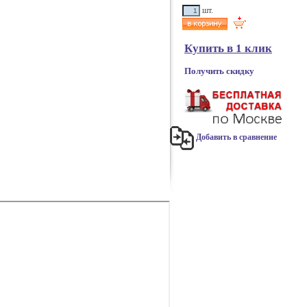
шт.
Купить в 1 клик
Получить скидку
Добавить в сравнение