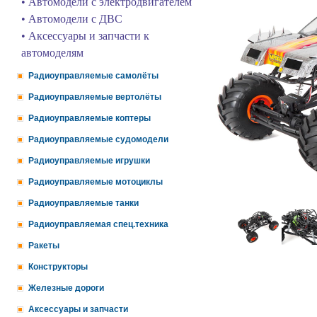
• Автомодели с электродвигателем
• Автомодели с ДВС
• Аксессуары и запчасти к
автомоделям
Радиоуправляемые самолёты
Радиоуправляемые вертолёты
Радиоуправляемые коптеры
Радиоуправляемые судомодели
Радиоуправляемые игрушки
Радиоуправляемые мотоциклы
Радиоуправляемые танки
Радиоуправляемая спец.техника
Ракеты
Конструкторы
Железные дороги
Аксессуары и запчасти