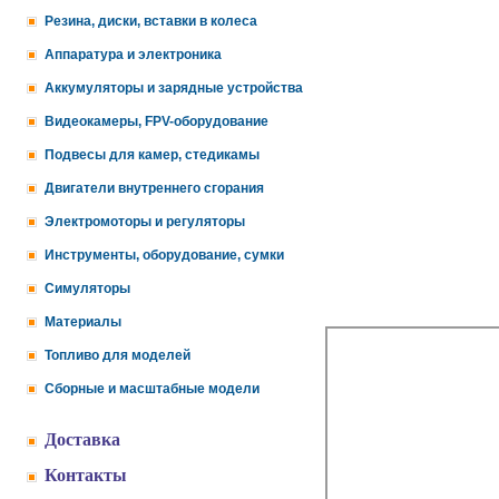
Резина, диски, вставки в колеса
Аппаратура и электроника
Аккумуляторы и зарядные устройства
Видеокамеры, FPV-оборудование
Подвесы для камер, стедикамы
Двигатели внутреннего сгорания
Электромоторы и регуляторы
Инструменты, оборудование, сумки
Симуляторы
Материалы
Топливо для моделей
Сборные и масштабные модели
Доставка
Контакты