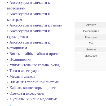
• Аксессуары и запчасти к
вертолётам
• Аксессуары и запчасти к
коптерам
• Аксессуары и запчасти к танкам
Артикул
• Аксессуары и запчасти к
Производитель
судомоделям
Категория
• Аксессуары и запчасти к
Тип
мотоциклам
Наличие
• Винты, шайбы, гайки и прочее
Цена, руб.
• Подшипники
• Уплотнительные кольца, o-ring
• Тяги и аксессуары
• Масла и смазки
• Элементы топливной системы
• Кабели, коннекторы, прочее
• Одежда и аксессуары
• Журналы, книги о моделизме