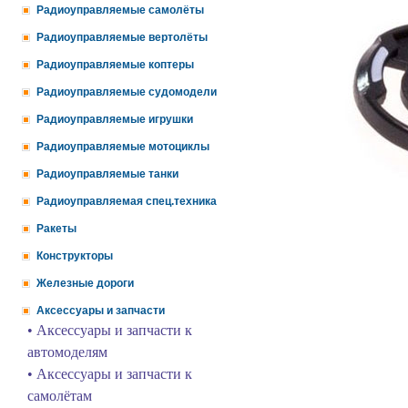
Радиоуправляемые самолёты
Радиоуправляемые вертолёты
Радиоуправляемые коптеры
Радиоуправляемые судомодели
Радиоуправляемые игрушки
Радиоуправляемые мотоциклы
Радиоуправляемые танки
Радиоуправляемая спец.техника
Ракеты
Конструкторы
Железные дороги
Аксессуары и запчасти
• Аксессуары и запчасти к
автомоделям
• Аксессуары и запчасти к
самолётам