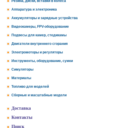
Резина, диски, вставки в колеса
Аппаратура и электроника
Аккумуляторы и зарядные устройства
Видеокамеры, FPV-оборудование
Подвесы для камер, стедикамы
Двигатели внутреннего сгорания
Электромоторы и регуляторы
Инструменты, оборудование, сумки
Симуляторы
Материалы
Топливо для моделей
Сборные и масштабные модели
Доставка
Контакты
Поиск