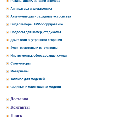
Резина, диски, вставки в колеса
Аппаратура и электроника
Аккумуляторы и зарядные устройства
Видеокамеры, FPV-оборудование
Подвесы для камер, стедикамы
Двигатели внутреннего сгорания
Электромоторы и регуляторы
Инструменты, оборудование, сумки
Симуляторы
Материалы
Топливо для моделей
Сборные и масштабные модели
Доставка
Контакты
Поиск