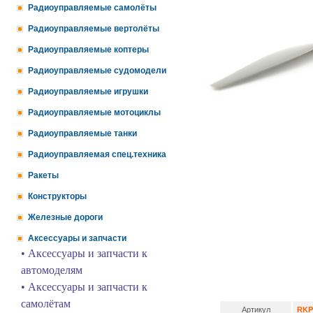
Радиоуправляемые самолёты
Радиоуправляемые вертолёты
Радиоуправляемые коптеры
Радиоуправляемые судомодели
Радиоуправляемые игрушки
Радиоуправляемые мотоциклы
Радиоуправляемые танки
Радиоуправляемая спец.техника
Ракеты
Конструкторы
Железные дороги
Аксессуары и запчасти
• Аксессуары и запчасти к
автомоделям
• Аксессуары и запчасти к
самолётам
Артикул
RKP